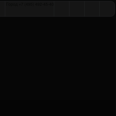
Город
+7 (495) 492-45-40