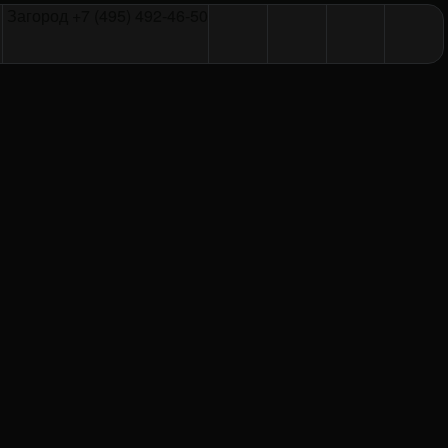
Загород
+7 (495) 492-46-50