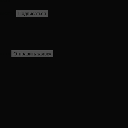
ности
имость"
Подписаться
ности
Отправить заявку