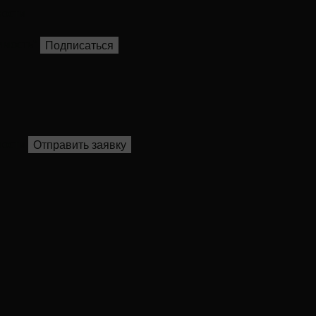
ности
имость"
Подписаться
ности
Отправить заявку