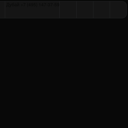
Дубай
+7 (495) 147-37-59