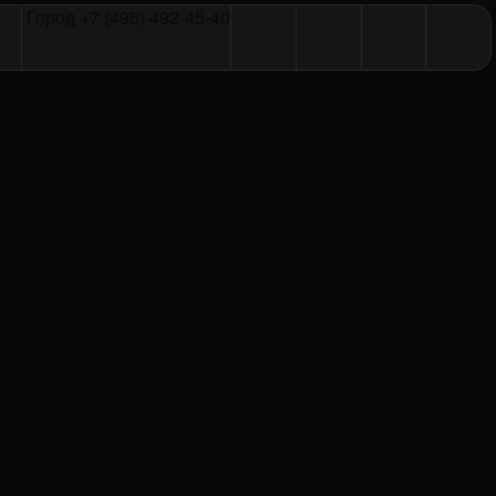
Город
+7 (495) 492-45-40