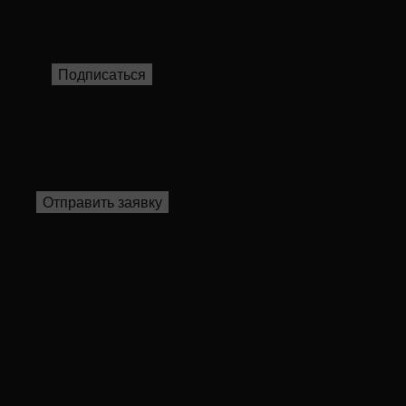
ности
имость"
Подписаться
ности
Отправить заявку