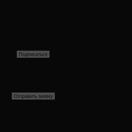
ности
имость"
Подписаться
ности
Отправить заявку