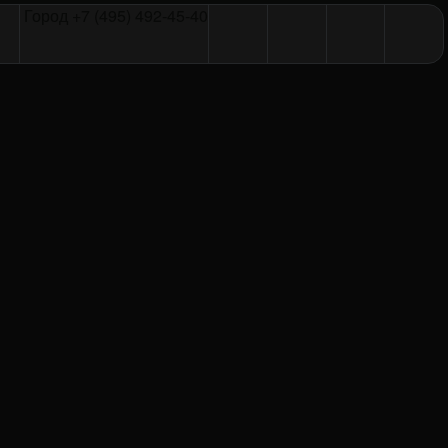
Город
+7 (495) 492-45-40