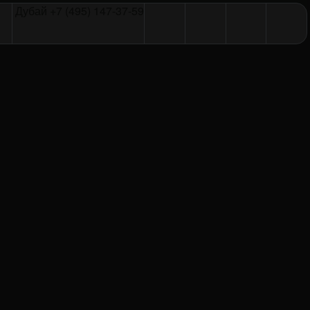
Дубай
+7 (495) 147-37-59