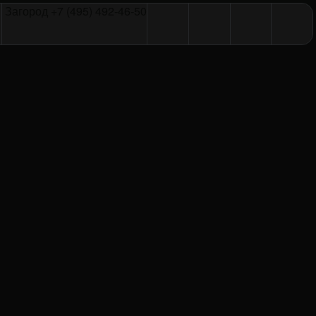
Загород
+7 (495) 492-46-50