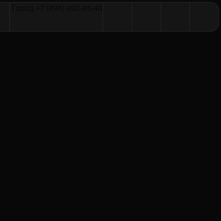
Город
+7 (495) 492-45-40